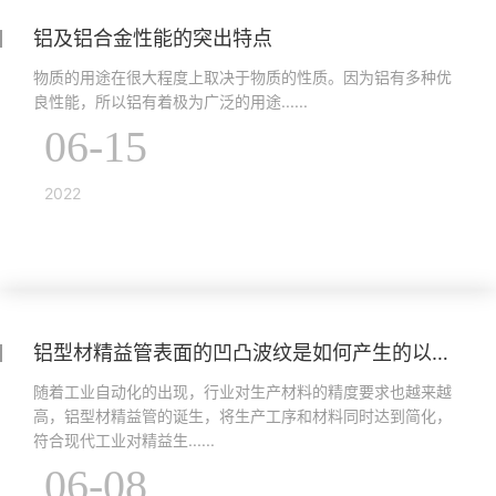
铝及铝合金性能的突出特点
物质的用途在很大程度上取决于物质的性质。因为铝有多种优
良性能，所以铝有着极为广泛的用途......
06-15
2022
铝型材精益管表面的凹凸波纹是如何产生的以及消除方法
随着工业自动化的出现，行业对生产材料的精度要求也越来越
高，铝型材精益管的诞生，将生产工序和材料同时达到简化，
符合现代工业对精益生......
06-08